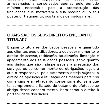
armazenados e conservados apenas pelo período
mínimo necessário para a prossecução das
finalidades que motivaram a sua recolha ou o seu
posterior tratamento, nos termos definidos na lei.
QUAIS SÃO OS SEUS DIREITOS ENQUANTO
TITULAR?
Enquanto titulares dos dados pessoais, é garantido
aos clientes e/ou utilizadores, a qualquer momento, o
direito de acesso, retificação, atualização, limitação e
apagamento dos seus dados pessoais (salvo quanto
aos dados que são indispensáveis à prestação dos
serviços ou ao cumprimento de obrigações legais a
que o responsável pelo tratamento esteja sujeito), o
direito de oposição à utilização dos mesmos para fins
comerciais e à retirada do consentimento, sem que
tal comprometa a licitude do tratamento efetuado ao
abrigo desse consentimento, bem como o direito à
portabilidade dos dados.