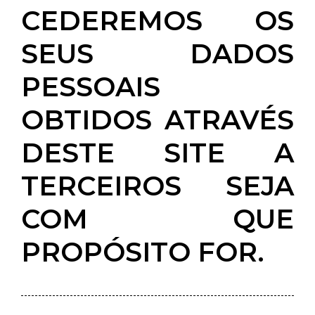
CEDEREMOS OS
SEUS DADOS
PESSOAIS
OBTIDOS ATRAVÉS
DESTE SITE A
TERCEIROS SEJA
COM QUE
PROPÓSITO FOR.