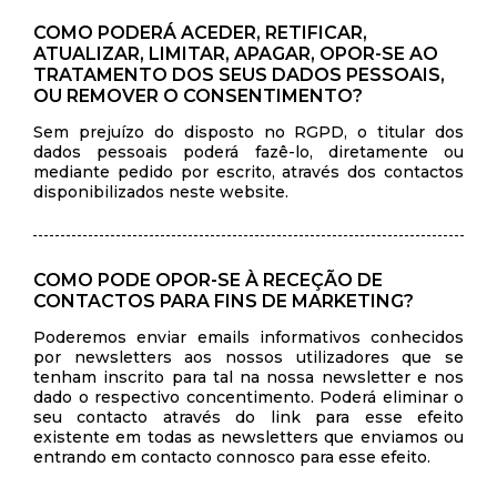
COMO PODERÁ ACEDER, RETIFICAR,
ATUALIZAR, LIMITAR, APAGAR, OPOR-SE AO
TRATAMENTO DOS SEUS DADOS PESSOAIS,
OU REMOVER O CONSENTIMENTO?
Sem prejuízo do disposto no RGPD, o titular dos
dados pessoais poderá fazê-lo, diretamente ou
mediante pedido por escrito, através dos contactos
disponibilizados neste website.
COMO PODE OPOR-SE À RECEÇÃO DE
CONTACTOS PARA FINS DE MARKETING?
Poderemos enviar emails informativos conhecidos
por newsletters aos nossos utilizadores que se
tenham inscrito para tal na nossa newsletter e nos
dado o respectivo concentimento. Poderá eliminar o
seu contacto através do link para esse efeito
existente em todas as newsletters que enviamos ou
entrando em contacto connosco para esse efeito.