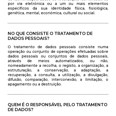
por via eletrónica ou a um ou mais elementos
específicos da sua identidade física, fisiológica,
genética, mental, económica, cultural ou social.
NO QUE CONSISTE O TRATAMENTO DE
DADOS PESSOAIS?
O tratamento de dados pessoais consiste numa
operação ou conjunto de operações efetuadas sobre
dados pessoais ou conjuntos de dados pessoais,
através de meios automatizados, ou não,
nomeadamente a recolha, o registo, a organização, a
estruturação, a conservação, a adaptação, a
recuperação, a consulta, a utilização, a divulgação,
difusão, comparação, interconexão, a limitação, o
apagamento ou a destruição.
QUEM É O RESPONSÁVEL PELO TRATAMENTO
DE DADOS?