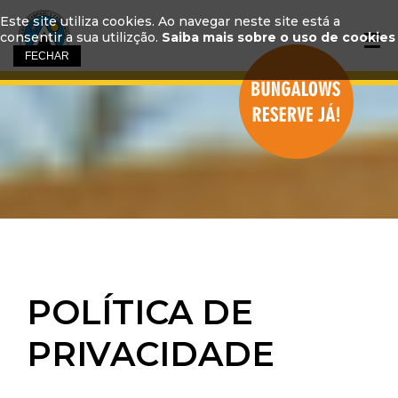
Este site utiliza cookies. Ao navegar neste site está a
consentir a sua utilizção.
Saiba mais sobre o uso de cookies
POLÍTICA DE
PRIVACIDADE