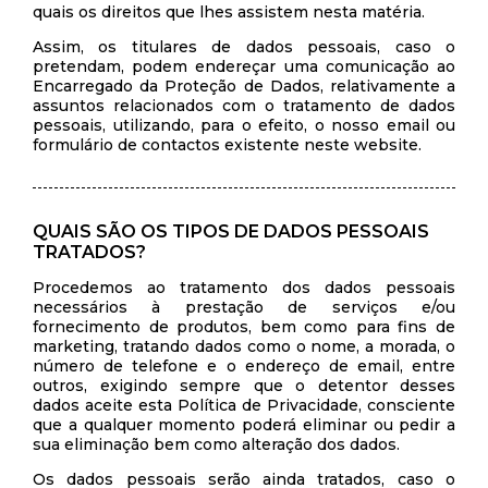
quais os direitos que lhes assistem nesta matéria.
Assim, os titulares de dados pessoais, caso o
pretendam, podem endereçar uma comunicação ao
Encarregado da Proteção de Dados, relativamente a
assuntos relacionados com o tratamento de dados
pessoais, utilizando, para o efeito, o nosso email ou
formulário de contactos existente neste website.
QUAIS SÃO OS TIPOS DE DADOS PESSOAIS
TRATADOS?
Procedemos ao tratamento dos dados pessoais
necessários à prestação de serviços e/ou
fornecimento de produtos, bem como para fins de
marketing, tratando dados como o nome, a morada, o
número de telefone e o endereço de email, entre
outros, exigindo sempre que o detentor desses
dados aceite esta Política de Privacidade, consciente
que a qualquer momento poderá eliminar ou pedir a
sua eliminação bem como alteração dos dados.
Os dados pessoais serão ainda tratados, caso o