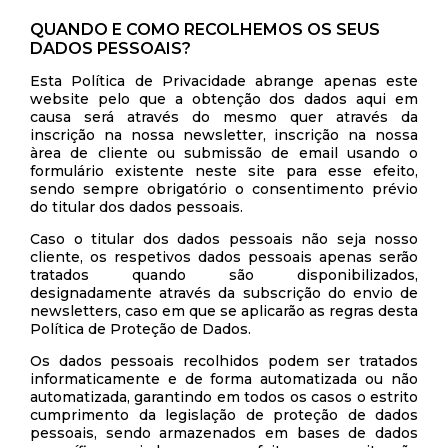
QUANDO E COMO RECOLHEMOS OS SEUS
DADOS PESSOAIS?
Esta Política de Privacidade abrange apenas este
website pelo que a obtenção dos dados aqui em
causa será através do mesmo quer através da
inscrição na nossa newsletter, inscrição na nossa
àrea de cliente ou submissão de email usando o
formulário existente neste site para esse efeito,
sendo sempre obrigatório o consentimento prévio
do titular dos dados pessoais.
Caso o titular dos dados pessoais não seja nosso
cliente, os respetivos dados pessoais apenas serão
tratados quando são disponibilizados,
designadamente através da subscrição do envio de
newsletters, caso em que se aplicarão as regras desta
Política de Proteção de Dados.
Os dados pessoais recolhidos podem ser tratados
informaticamente e de forma automatizada ou não
automatizada, garantindo em todos os casos o estrito
cumprimento da legislação de proteção de dados
pessoais, sendo armazenados em bases de dados