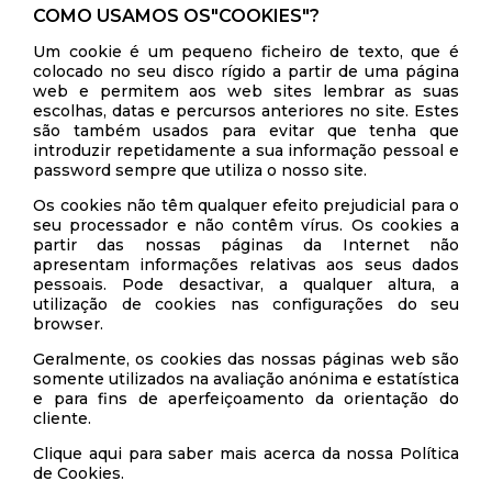
COMO USAMOS OS"COOKIES"?
Um cookie é um pequeno ficheiro de texto, que é
colocado no seu disco rígido a partir de uma página
web e permitem aos web sites lembrar as suas
escolhas, datas e percursos anteriores no site. Estes
são também usados para evitar que tenha que
introduzir repetidamente a sua informação pessoal e
password sempre que utiliza o nosso site.
Os cookies não têm qualquer efeito prejudicial para o
seu processador e não contêm vírus. Os cookies a
partir das nossas páginas da Internet não
apresentam informações relativas aos seus dados
pessoais. Pode desactivar, a qualquer altura, a
utilização de cookies nas configurações do seu
browser.
Geralmente, os cookies das nossas páginas web são
somente utilizados na avaliação anónima e estatística
e para fins de aperfeiçoamento da orientação do
cliente.
Clique aqui para saber mais acerca da nossa Política
de Cookies.