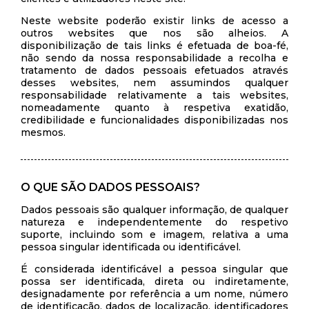
Neste website poderão existir links de acesso a
outros websites que nos são alheios. A
disponibilização de tais links é efetuada de boa-fé,
não sendo da nossa responsabilidade a recolha e
tratamento de dados pessoais efetuados através
desses websites, nem assumindos qualquer
responsabilidade relativamente a tais websites,
nomeadamente quanto à respetiva exatidão,
credibilidade e funcionalidades disponibilizadas nos
mesmos.
O QUE SÃO DADOS PESSOAIS?
Dados pessoais são qualquer informação, de qualquer
natureza e independentemente do respetivo
suporte, incluindo som e imagem, relativa a uma
pessoa singular identificada ou identificável.
É considerada identificável a pessoa singular que
possa ser identificada, direta ou indiretamente,
designadamente por referência a um nome, número
de identificação, dados de localização, identificadores