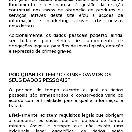
fundamento e destinam-se à gestão da relação
contratual nos casos de obtenção de produtos ou
serviços através deste site e/ou a acções de
informação e marketing através das nossas
newsletters.
Adicionalmente, os dados pessoais poderão, ainda,
ser tratados para efeitos de cumprimento de
obrigações legais e para fins de investigação, deteção
e repressão de crimes graves.
POR QUANTO TEMPO CONSERVAMOS OS
SEUS DADOS PESSOAIS?
O período de tempo durante o qual os dados
pessoais são armazenados e conservados varia de
acordo com a finalidade para a qual a informação é
tratada.
Efetivamente, existem requisitos legais que obrigam
a conservar os dados por um período de tempo
mínimo. Assim, e sempre que não exista uma
exigência legal específica, os dados serão