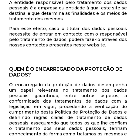
A entidade responsável pelo tratamento dos dados
pessoais é a empresa ou entidade à qual este site se
destina, e que determina as finalidades e os meios de
tratamento dos mesmos.
Para este efeito, caso o titular dos dados pessoais
necessite de entrar em contacto com o responsável
pelo tratamento de dados, poderá fazê-lo através dos
nossos contactos presentes neste website.
QUEM É O ENCARREGADO DA PROTEÇÃO DE
DADOS?
O encarregado da proteção de dados desempenha
um papel relevante no tratamento dos dados
pessoais, garantindo, entre outros aspetos, a
conformidade dos tratamentos de dados com a
legislação em vigor, procedendo à verificação do
cumprimento desta Política de Proteção de Dados e
definindo regras claras de tratamento de dados
pessoais, assegurando que todos os que lhe confiam
o tratamento dos seus dados pessoais, tenham
conhecimento da forma como tratamos os mesmos e