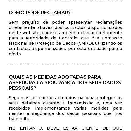
COMO PODE RECLAMAR?
Sem prejuízo de poder apresentar reclamações
diretamente através dos contactos disponibilizados
neste website, poderá também reclamar diretamente
para a Autoridade de Controlo, que é a Comissão
Nacional de Proteção de Dados (CNPD), utilizando os
contactos disponibilizados por esta entidade para o
efeito.
QUAIS AS MEDIDAS ADOTADAS PARA
ASSEGURAR A SEGURANÇA DOS SEUS DADOS
PESSOAIS?
Seguimos os padrões da indústria para proteger os
seus detalhes durante a transmissão e, uma vez
recebidos, implementamos várias medidas para
manter a segurança dos dados pessoais que nos
transmitiu.
NO ENTANTO, DEVE ESTAR CIENTE DE QUE