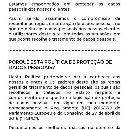
Estamos empenhados em proteger os dados
pessoais dos nossos clientes.
Assim sendo, assumimos o compromisso de
respeitar as regras de proteção de dados pessoais no
que respeita aos dados pessoais dos nossos clientes
e utilizadores deste site, em todas as situações em
que ocorra recolha e tratamento de dados pessoais.
PORQUÊ ESTA POLÍTICA DE PROTEÇÃO DE
DADOS PESSOAIS?
Nesta Política pretende-se dar a conhecer aos
nossos clientes e utilizadores deste site as regras
gerais de tratamento de dados pessoais, os quais são
recolhidos e tratados no estrito respeito e
cumprimento do disposto na legislação de proteção
de dados pessoais em vigor em cada momento,
nomeadamente o Regulamento (UE) 2016/679 do
Parlamento Europeu e do Conselho, de 27 de abril de
2016 ("RGPD").
Respeitamos as melhores práticas no domínio da