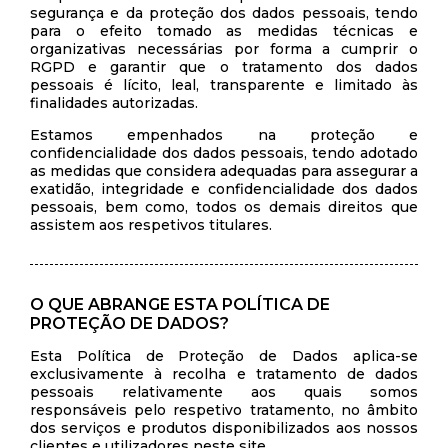
segurança e da proteção dos dados pessoais, tendo
para o efeito tomado as medidas técnicas e
organizativas necessárias por forma a cumprir o
RGPD e garantir que o tratamento dos dados
pessoais é lícito, leal, transparente e limitado às
finalidades autorizadas.
Estamos empenhados na proteção e
confidencialidade dos dados pessoais, tendo adotado
as medidas que considera adequadas para assegurar a
exatidão, integridade e confidencialidade dos dados
pessoais, bem como, todos os demais direitos que
assistem aos respetivos titulares.
O QUE ABRANGE ESTA POLÍTICA DE
PROTEÇÃO DE DADOS?
Esta Política de Proteção de Dados aplica-se
exclusivamente à recolha e tratamento de dados
pessoais relativamente aos quais somos
responsáveis pelo respetivo tratamento, no âmbito
dos serviços e produtos disponibilizados aos nossos
clientes e utilizadores neste site.